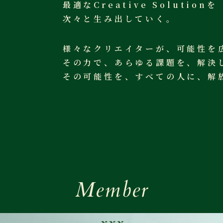
最適なCreative Solutionを
次々と生み出していく。
様々なクリエイターが、可能性を
その力で、あらゆる課題を、解決
その可能性を、すべての人に、解
Member