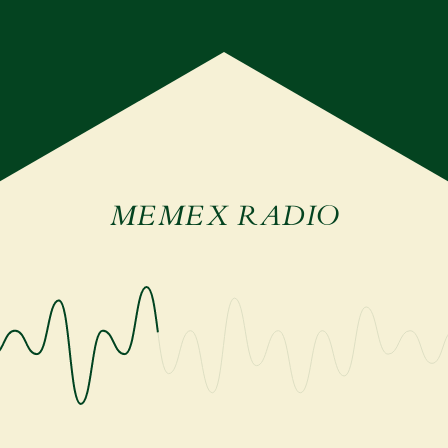
MEMEX RADIO