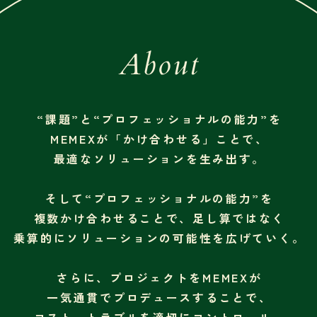
About
“課題”と“プロフェッショナルの能力”を
MEMEXが「かけ合わせる」ことで、
最適なソリューションを生み出す。
そして“プロフェッショナルの能力”を
複数かけ合わせることで、足し算ではなく
乗算的にソリューションの可能性を広げていく。
さらに、プロジェクトをMEMEXが
一気通貫でプロデュースすることで、