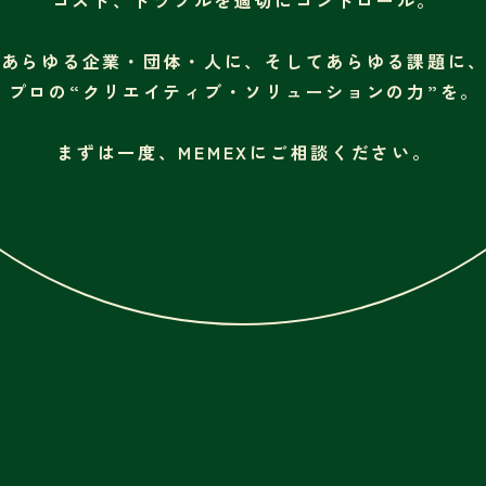
コスト、トラブルを適切にコントロール。
あらゆる企業・団体・人に、そしてあらゆる課題に
プロの“クリエイティブ・ソリューションの力”を。
まずは一度、MEMEXにご相談ください。