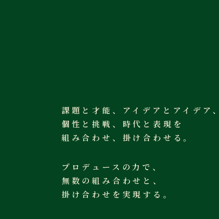
課題と才能、アイデアとアイデア
個性と挑戦、時代と表現を
組み合わせ、掛け合わせる。
プロデュースの力で、
無数の組み合わせと、
掛け合わせを実現する。